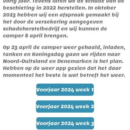
vorig jaar. Tevens laten we de schade van de
beschieting in 2022 herstellen. In oktober
2023 hebben wij een afspraak gemaakt bij
het door de verzekering aangegeven
schadeherstelbedrijf en wij kunnen de
camper 8 april brengen.
Op 23 april de camper weer gehaald, inladen,
tanken en Koningsdag gaan we rijden naar
Noord-Duitsland en Denemarken is het plan.
Hebben op de weer app gezien dat het daar
momenteel het beste is wat betreft het weer.
Voorjaar 2024 week 1
Voorjaar 2024 week 2
Voorjaar 2024 week 3