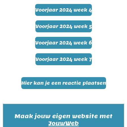
Voorjaar 2024 week 4
Voorjaar 2024 week 5
Voorjaar 2024 week 6
Voorjaar 2024 week 7
Hier kan je een reactie plaatsen
Maak jouw eigen website met
JouwWeb